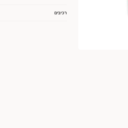
רכיבים