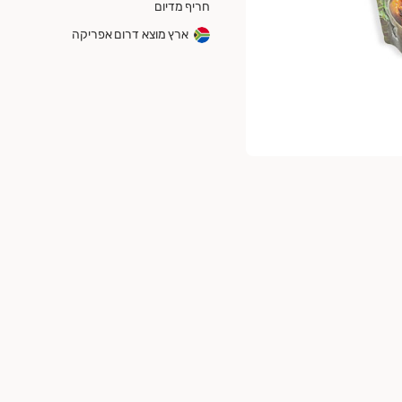
חריף מדיום
ארץ מוצא דרום אפריקה