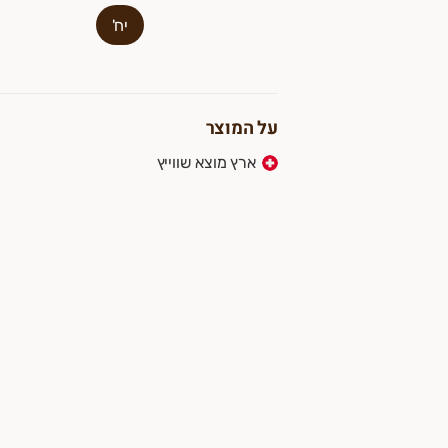
יח'
על המוצר
ארץ מוצא שווייץ