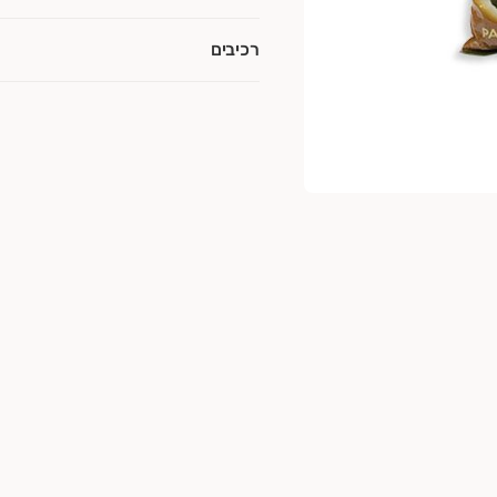
רכיבים